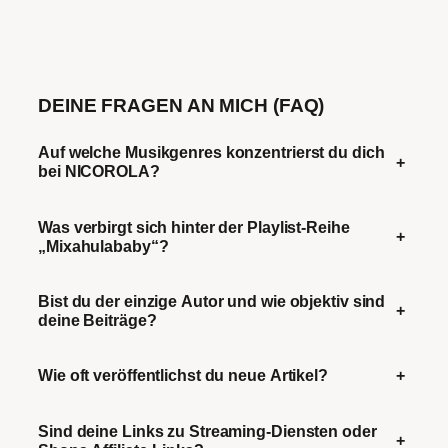
DEINE FRAGEN AN MICH (FAQ)
Auf welche Musikgenres konzentrierst du dich
+
bei NICOROLA?
Was verbirgt sich hinter der Playlist-Reihe
+
„Mixahulababy“?
Bist du der einzige Autor und wie objektiv sind
+
deine Beiträge?
Wie oft veröffentlichst du neue Artikel?
+
Sind deine Links zu Streaming-Diensten oder
+