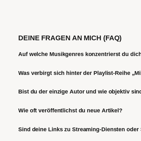
DEINE FRAGEN AN MICH (FAQ)
Auf welche Musikgenres konzentrierst du di
Was verbirgt sich hinter der Playlist-Reihe „
Bist du der einzige Autor und wie objektiv sin
Wie oft veröffentlichst du neue Artikel?
Sind deine Links zu Streaming-Diensten oder 