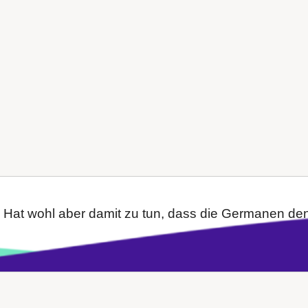
. Hat wohl aber damit zu tun, dass die Germanen den