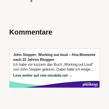
s
Kommentare
John Stepper: Working out loud – Aha-Momente
nach 22 Jahren Bloggen
Ich habe vor kurzem das Buch „Working out Loud“
von John Stepper gelesen. Dabei hatte ich einige...
Lese weiter auf rete-mirabile.net →