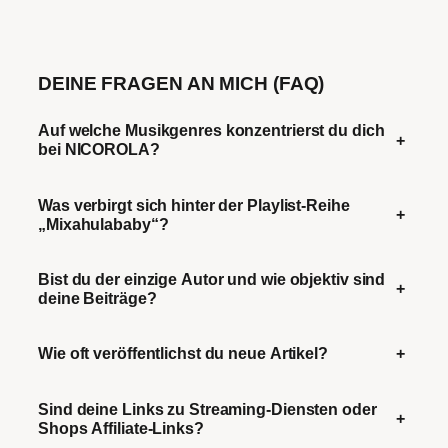
DEINE FRAGEN AN MICH (FAQ)
Auf welche Musikgenres konzentrierst du dich
+
bei NICOROLA?
Was verbirgt sich hinter der Playlist-Reihe
+
„Mixahulababy“?
Bist du der einzige Autor und wie objektiv sind
+
deine Beiträge?
Wie oft veröffentlichst du neue Artikel?
+
Sind deine Links zu Streaming-Diensten oder
+
Shops Affiliate-Links?