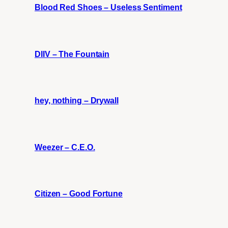
Blood Red Shoes – Useless Sentiment
DIIV – The Fountain
hey, nothing – Drywall
Weezer – C.E.O.
Citizen – Good Fortune