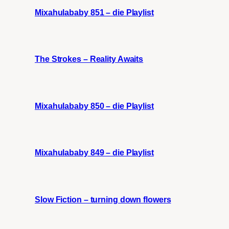
Mixahulababy 851 – die Playlist
The Strokes – Reality Awaits
Mixahulababy 850 – die Playlist
Mixahulababy 849 – die Playlist
Slow Fiction – turning down flowers