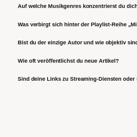
Auf welche Musikgenres konzentrierst du di
Was verbirgt sich hinter der Playlist-Reihe „
Bist du der einzige Autor und wie objektiv sin
Wie oft veröffentlichst du neue Artikel?
Sind deine Links zu Streaming-Diensten oder 