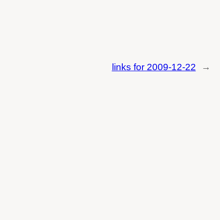
links for 2009-12-22
→