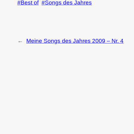
Best of
Songs des Jahres
←
Meine Songs des Jahres 2009 – Nr. 4