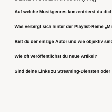
Auf welche Musikgenres konzentrierst du di
Was verbirgt sich hinter der Playlist-Reihe „
Bist du der einzige Autor und wie objektiv sin
Wie oft veröffentlichst du neue Artikel?
Sind deine Links zu Streaming-Diensten oder 