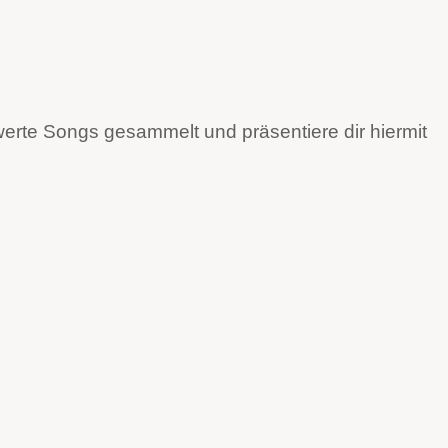
werte Songs gesammelt und präsentiere dir hiermit