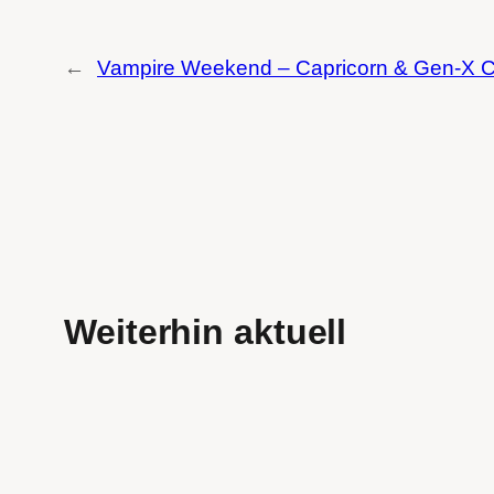
←
Vampire Weekend – Capricorn & Gen-X 
Weiterhin aktuell