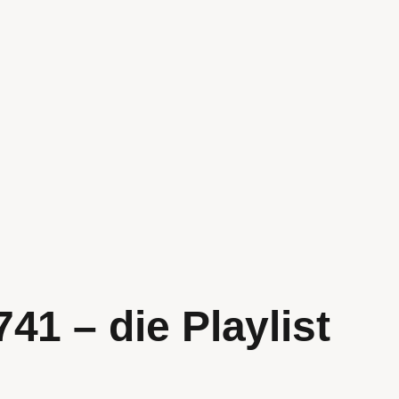
41 – die Playlist