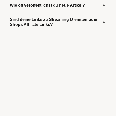
Wie oft veröffentlichst du neue Artikel?
+
Sind deine Links zu Streaming-Diensten oder
+
Shops Affiliate-Links?