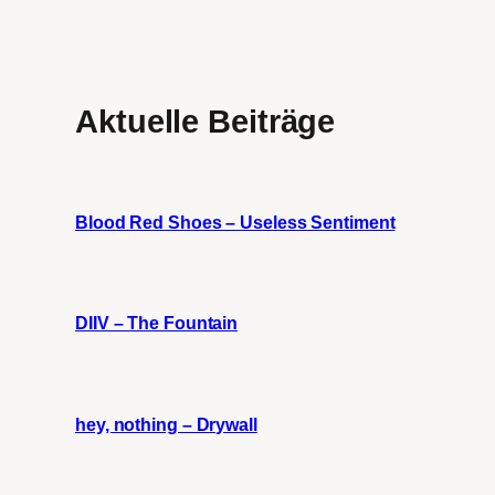
Aktuelle Beiträge
Blood Red Shoes – Useless Sentiment
DIIV – The Fountain
hey, nothing – Drywall