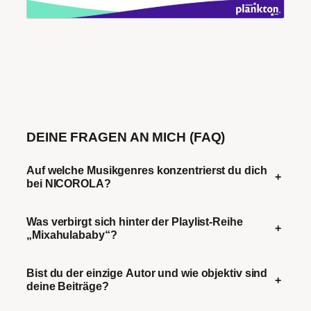
DEINE FRAGEN AN MICH (FAQ)
Auf welche Musikgenres konzentrierst du dich
+
bei NICOROLA?
Was verbirgt sich hinter der Playlist-Reihe
+
„Mixahulababy“?
Bist du der einzige Autor und wie objektiv sind
+
deine Beiträge?