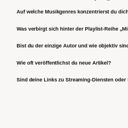
Auf welche Musikgenres konzentrierst du di
Was verbirgt sich hinter der Playlist-Reihe „
Bist du der einzige Autor und wie objektiv sin
Wie oft veröffentlichst du neue Artikel?
Sind deine Links zu Streaming-Diensten oder 