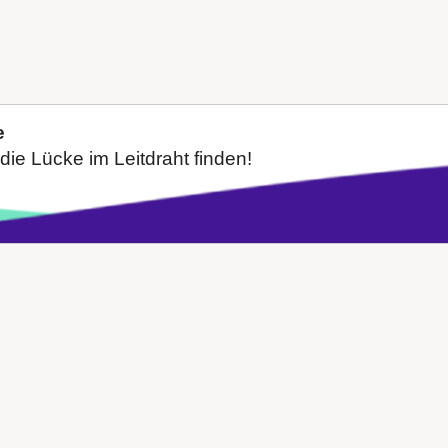
e
die Lücke im Leitdraht finden!