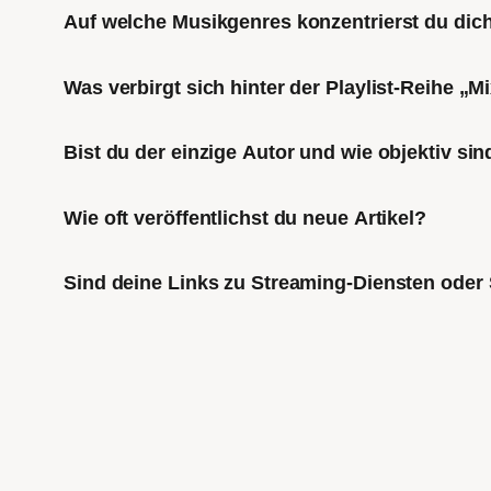
Auf welche Musikgenres konzentrierst du di
Was verbirgt sich hinter der Playlist-Reihe „
Bist du der einzige Autor und wie objektiv sin
Wie oft veröffentlichst du neue Artikel?
Sind deine Links zu Streaming-Diensten oder 