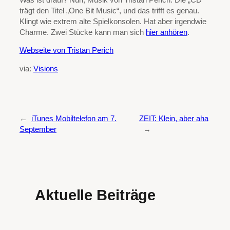
trägt den Titel „One Bit Music“, und das trifft es genau.
Klingt wie extrem alte Spielkonsolen. Hat aber irgendwie
Charme. Zwei Stücke kann man sich
hier anhören
.
Webseite von Tristan Perich
via:
Visions
←
iTunes Mobiltelefon am 7.
ZEIT: Klein, aber aha
September
→
Aktuelle Beiträge