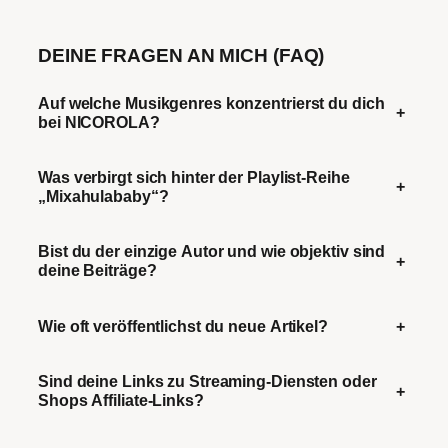
DEINE FRAGEN AN MICH (FAQ)
Auf welche Musikgenres konzentrierst du dich
+
bei NICOROLA?
Was verbirgt sich hinter der Playlist-Reihe
+
„Mixahulababy“?
Bist du der einzige Autor und wie objektiv sind
+
deine Beiträge?
Wie oft veröffentlichst du neue Artikel?
+
Sind deine Links zu Streaming-Diensten oder
+
Shops Affiliate-Links?