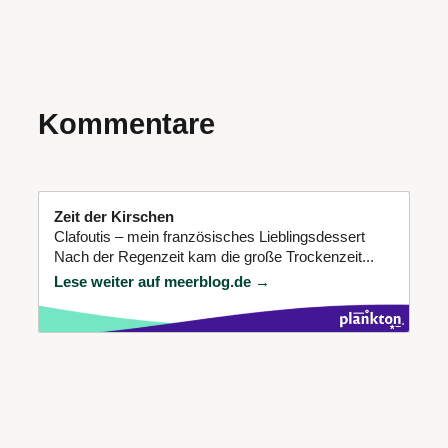
Kommentare
Zeit der Kirschen
Clafoutis – mein französisches Lieblingsdessert
Nach der Regenzeit kam die große Trockenzeit...
Lese weiter auf meerblog.de →