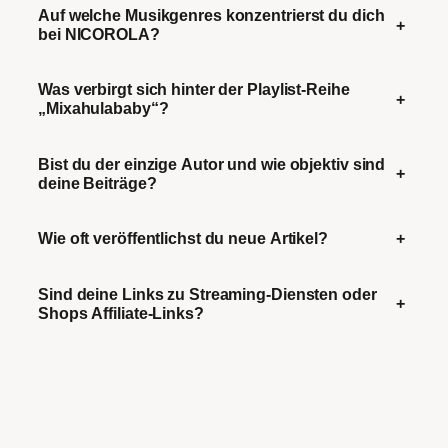
Auf welche Musikgenres konzentrierst du dich
+
bei NICOROLA?
Was verbirgt sich hinter der Playlist-Reihe
+
„Mixahulababy“?
Bist du der einzige Autor und wie objektiv sind
+
deine Beiträge?
Wie oft veröffentlichst du neue Artikel?
+
Sind deine Links zu Streaming-Diensten oder
+
Shops Affiliate-Links?