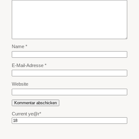
Name
*
E-Mail-Adresse
*
Website
Current ye
@r
*