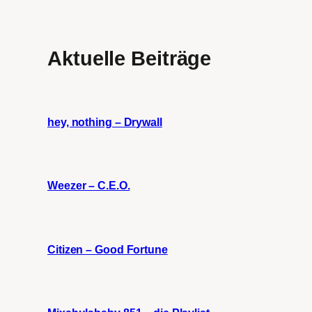
Aktuelle Beiträge
hey, nothing – Drywall
Weezer – C.E.O.
Citizen – Good Fortune