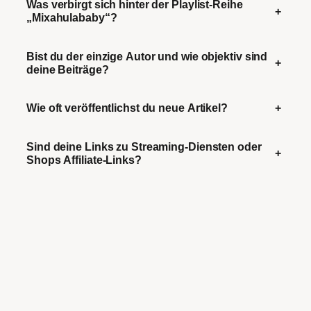
Was verbirgt sich hinter der Playlist-Reihe
+
„Mixahulababy“?
Bist du der einzige Autor und wie objektiv sind
+
deine Beiträge?
Wie oft veröffentlichst du neue Artikel?
+
Sind deine Links zu Streaming-Diensten oder
+
Shops Affiliate-Links?