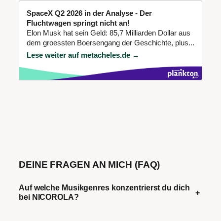
SpaceX Q2 2026 in der Analyse - Der
Fluchtwagen springt nicht an!
Elon Musk hat sein Geld: 85,7 Milliarden Dollar aus
dem groessten Boersengang der Geschichte, plus...
Lese weiter auf metacheles.de →
DEINE FRAGEN AN MICH (FAQ)
Auf welche Musikgenres konzentrierst du dich
+
bei NICOROLA?