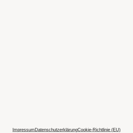
Impressum
Datenschutzerklärung
Cookie-Richtlinie (EU)