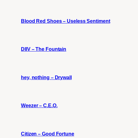
Blood Red Shoes – Useless Sentiment
DIIV – The Fountain
hey, nothing – Drywall
Weezer – C.E.O.
Citizen – Good Fortune