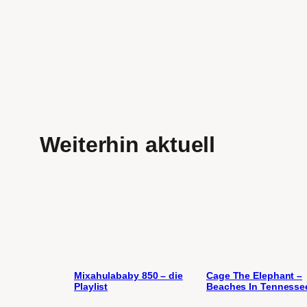
Weiterhin aktuell
Mixahulababy 850 – die
Cage The Elephant –
Playlist
Beaches In Tennesse