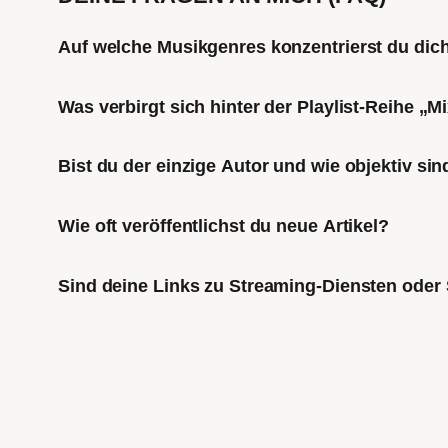
Auf welche Musikgenres konzentrierst du di
Was verbirgt sich hinter der Playlist-Reihe „
Bist du der einzige Autor und wie objektiv sin
Wie oft veröffentlichst du neue Artikel?
Sind deine Links zu Streaming-Diensten oder 