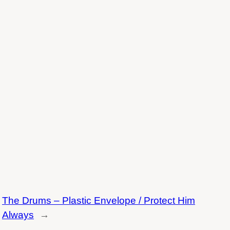
The Drums – Plastic Envelope / Protect Him
Always
→