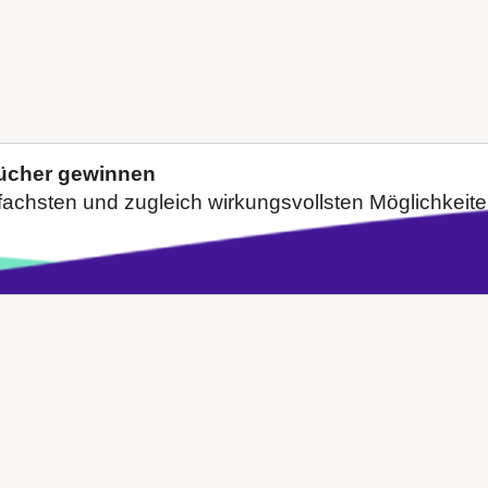
Bücher gewinnen
nfachsten und zugleich wirkungsvollsten Möglichkeiten