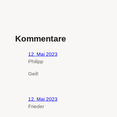
Kommentare
12. Mai 2023
Philipp
Geil!
12. Mai 2023
Frieder