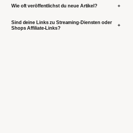
Wie oft veröffentlichst du neue Artikel?
+
Sind deine Links zu Streaming-Diensten oder
+
Shops Affiliate-Links?