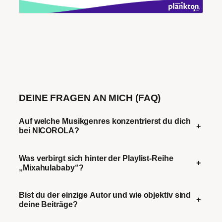
DEINE FRAGEN AN MICH (FAQ)
Auf welche Musikgenres konzentrierst du dich
+
bei NICOROLA?
Was verbirgt sich hinter der Playlist-Reihe
+
„Mixahulababy“?
Bist du der einzige Autor und wie objektiv sind
+
deine Beiträge?