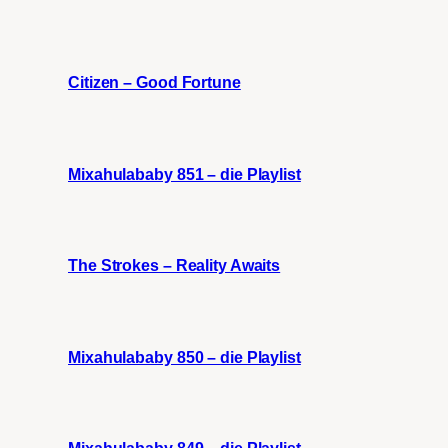
Citizen – Good Fortune
Mixahulababy 851 – die Playlist
The Strokes – Reality Awaits
Mixahulababy 850 – die Playlist