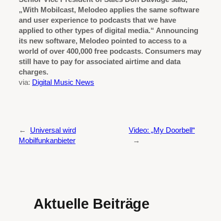
„With Mobilcast, Melodeo applies the same software
and user experience to podcasts that we have
applied to other types of digital media.“ Announcing
its new software, Melodeo pointed to access to a
world of over 400,000 free podcasts. Consumers may
still have to pay for associated airtime and data
charges.
via:
Digital Music News
←
Universal wird
Video: „My Doorbell“
Mobilfunkanbieter
→
Aktuelle Beiträge