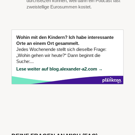
durchsetzen können, weil dann ein Podcast fast
zweistellige Eurosummen kostet.
Wohin mit den Kindern? Ich habe interessante
Orte an einem Ort gesammelt.
Jedes Wochenende stellt sich dieselbe Frage:
„Wohin gehen wir heute?“ Dann beginnt die
Suche:...
Lese weiter auf blog.alexander-a2.com →