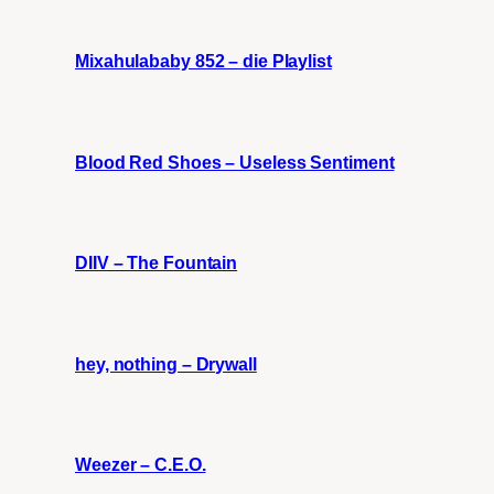
Mixahulababy 852 – die Playlist
Blood Red Shoes – Useless Sentiment
DIIV – The Fountain
hey, nothing – Drywall
Weezer – C.E.O.