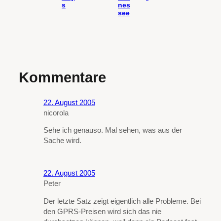
s
nes
see
Kommentare
22. August 2005
nicorola
Sehe ich genauso. Mal sehen, was aus der
Sache wird.
22. August 2005
Peter
Der letzte Satz zeigt eigentlich alle Probleme. Bei
den GPRS-Preisen wird sich das nie