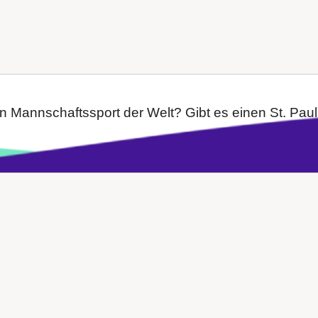
n Mannschaftssport der Welt? Gibt es einen St. Pauli