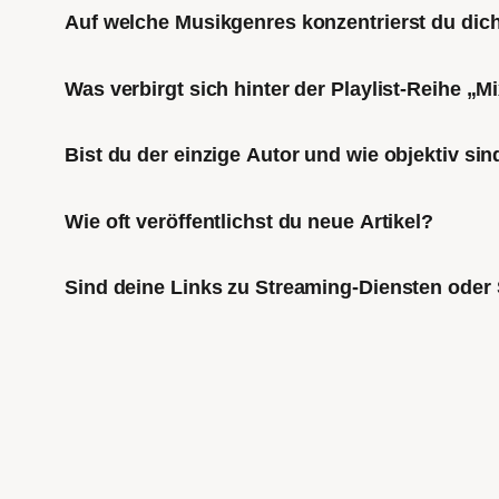
Auf welche Musikgenres konzentrierst du di
Was verbirgt sich hinter der Playlist-Reihe „
Bist du der einzige Autor und wie objektiv sin
Wie oft veröffentlichst du neue Artikel?
Sind deine Links zu Streaming-Diensten oder 