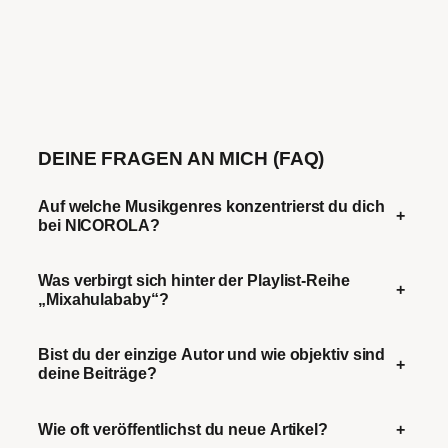
DEINE FRAGEN AN MICH (FAQ)
Auf welche Musikgenres konzentrierst du dich
+
bei NICOROLA?
Was verbirgt sich hinter der Playlist-Reihe
+
„Mixahulababy“?
Bist du der einzige Autor und wie objektiv sind
+
deine Beiträge?
Wie oft veröffentlichst du neue Artikel?
+