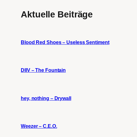
Aktuelle Beiträge
Blood Red Shoes – Useless Sentiment
DIIV – The Fountain
hey, nothing – Drywall
Weezer – C.E.O.