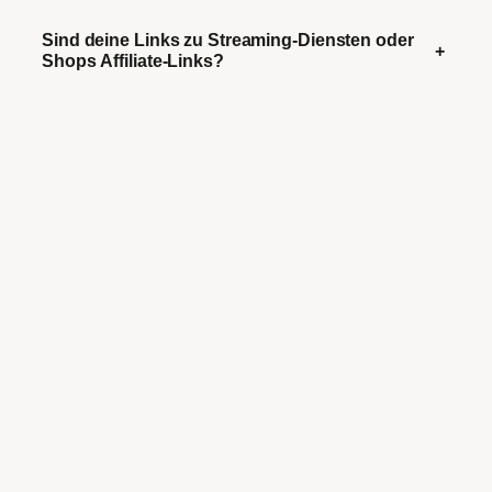
Sind deine Links zu Streaming-Diensten oder
+
Shops Affiliate-Links?