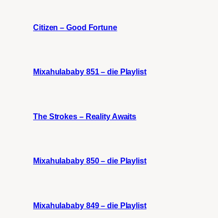
Citizen – Good Fortune
Mixahulababy 851 – die Playlist
The Strokes – Reality Awaits
Mixahulababy 850 – die Playlist
Mixahulababy 849 – die Playlist