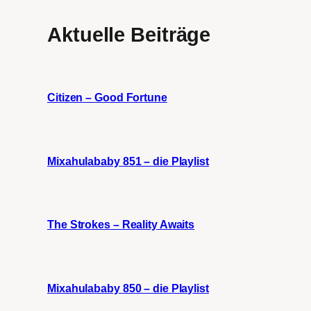
Aktuelle Beiträge
Citizen – Good Fortune
Mixahulababy 851 – die Playlist
The Strokes – Reality Awaits
Mixahulababy 850 – die Playlist