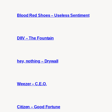
Blood Red Shoes – Useless Sentiment
DIIV – The Fountain
hey, nothing – Drywall
Weezer – C.E.O.
Citizen – Good Fortune