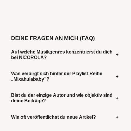
DEINE FRAGEN AN MICH (FAQ)
Auf welche Musikgenres konzentrierst du dich
+
bei NICOROLA?
Was verbirgt sich hinter der Playlist-Reihe
+
„Mixahulababy“?
Bist du der einzige Autor und wie objektiv sind
+
deine Beiträge?
Wie oft veröffentlichst du neue Artikel?
+