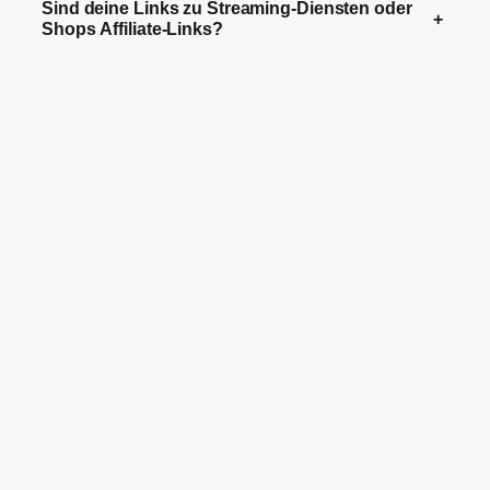
Sind deine Links zu Streaming-Diensten oder
+
Shops Affiliate-Links?