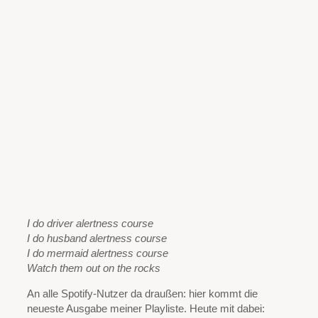
I do driver alertness course
I do husband alertness course
I do mermaid alertness course
Watch them out on the rocks
An alle Spotify-Nutzer da draußen: hier kommt die
neueste Ausgabe meiner Playliste. Heute mit dabei: