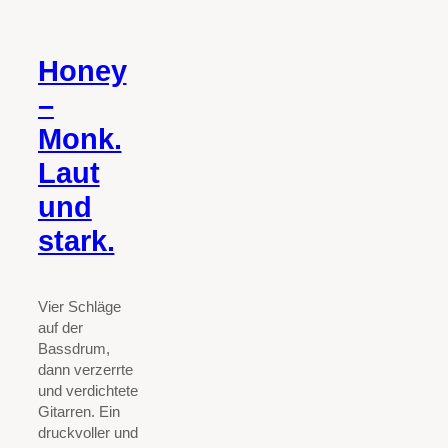
Honey
–
Monk.
Laut
und
stark.
Vier Schläge
auf der
Bassdrum,
dann verzerrte
und verdichtete
Gitarren. Ein
druckvoller und