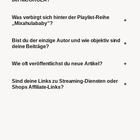
Was verbirgt sich hinter der Playlist-Reihe
+
„Mixahulababy“?
Bist du der einzige Autor und wie objektiv sind
+
deine Beiträge?
Wie oft veröffentlichst du neue Artikel?
+
Sind deine Links zu Streaming-Diensten oder
+
Shops Affiliate-Links?