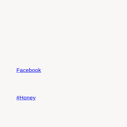
Facebook
Honey