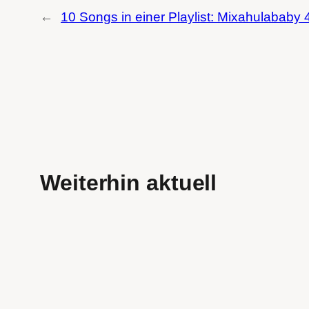
←
10 Songs in einer Playlist: Mixahulababy 
Weiterhin aktuell