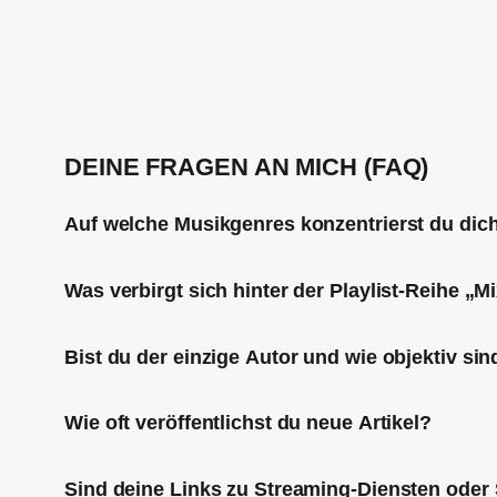
DEINE FRAGEN AN MICH (FAQ)
Auf welche Musikgenres konzentrierst du di
Was verbirgt sich hinter der Playlist-Reihe „
Bist du der einzige Autor und wie objektiv sin
Wie oft veröffentlichst du neue Artikel?
Sind deine Links zu Streaming-Diensten oder 