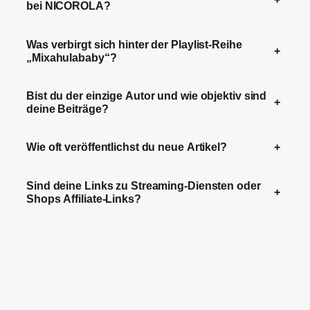
bei NICOROLA?
Was verbirgt sich hinter der Playlist-Reihe
+
„Mixahulababy“?
Bist du der einzige Autor und wie objektiv sind
+
deine Beiträge?
Wie oft veröffentlichst du neue Artikel?
+
Sind deine Links zu Streaming-Diensten oder
+
Shops Affiliate-Links?