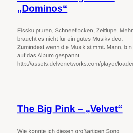
„Dominos“
Eisskulpturen, Schneeflocken, Zeitlupe. Mehr
braucht es nicht für ein gutes Musikvideo.
Zumindest wenn die Musik stimmt. Mann, bin 
auf das Album gespannt.
http://assets.delvenetworks.com/player/loade
The Big Pink – „Velvet“
Wie konnte ich diesen großartigen Song