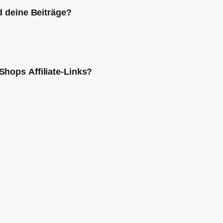
d deine Beiträge?
Shops Affiliate-Links?