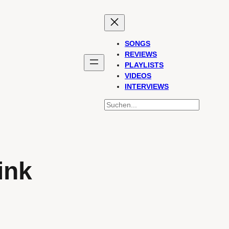
SONGS
REVIEWS
PLAYLISTS
VIDEOS
INTERVIEWS
SUCHEN
ink