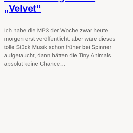
„Velvet“
Ich habe die MP3 der Woche zwar heute
morgen erst veröffentlicht, aber wäre dieses
tolle Stück Musik schon früher bei Spinner
aufgetaucht, dann hätten die Tiny Animals
absolut keine Chance…