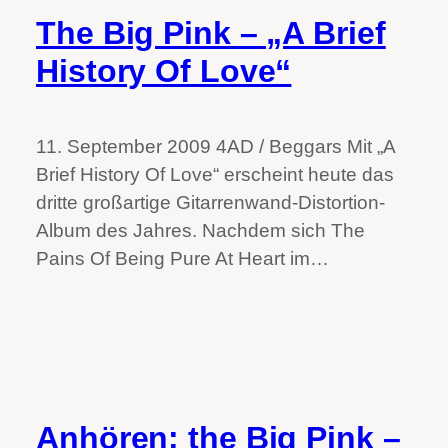
The Big Pink – „A Brief
History Of Love“
11. September 2009 4AD / Beggars Mit „A
Brief History Of Love“ erscheint heute das
dritte großartige Gitarrenwand-Distortion-
Album des Jahres. Nachdem sich The
Pains Of Being Pure At Heart im…
Anhören: the Big Pink –