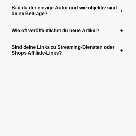
Bist du der einzige Autor und wie objektiv sind
+
deine Beiträge?
Wie oft veröffentlichst du neue Artikel?
+
Sind deine Links zu Streaming-Diensten oder
+
Shops Affiliate-Links?