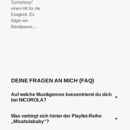
Symphony“
einen Hit für die
Ewigkeit. Es
folgte ein
Bandpause,…
DEINE FRAGEN AN MICH (FAQ)
Auf welche Musikgenres konzentrierst du dich
+
bei NICOROLA?
Was verbirgt sich hinter der Playlist-Reihe
+
„Mixahulababy“?