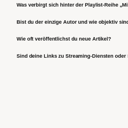
Was verbirgt sich hinter der Playlist-Reihe „
Bist du der einzige Autor und wie objektiv sin
Wie oft veröffentlichst du neue Artikel?
Sind deine Links zu Streaming-Diensten oder 