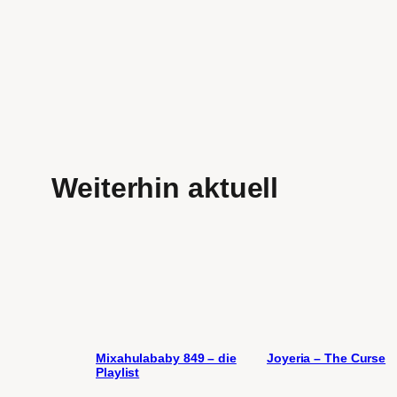
Weiterhin aktuell
Mixahulababy 849 – die
Joyeria – The Curse
Playlist