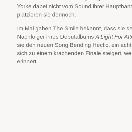
Yorke dabei nicht vom Sound ihrer Hauptban
platzieren sie dennoch.
Im Mai gaben The Smile bekannt, dass sie 
Nachfolger ihres Debütalbums
A Light For Att
sie den neuen Song Bending Hectic, ein acht
sich zu einem krachenden Finale steigert, w
erinnert.