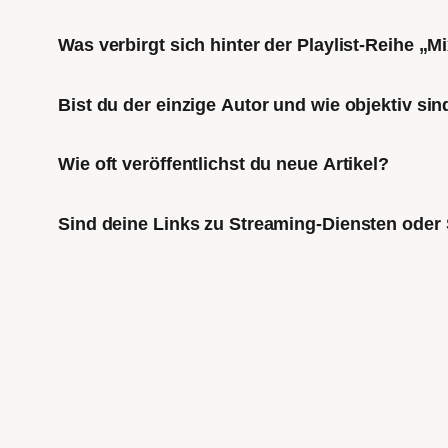
Was verbirgt sich hinter der Playlist-Reihe „
Bist du der einzige Autor und wie objektiv sin
Wie oft veröffentlichst du neue Artikel?
Sind deine Links zu Streaming-Diensten oder 