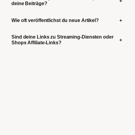
+
deine Beiträge?
Wie oft veröffentlichst du neue Artikel?
+
Sind deine Links zu Streaming-Diensten oder
+
Shops Affiliate-Links?