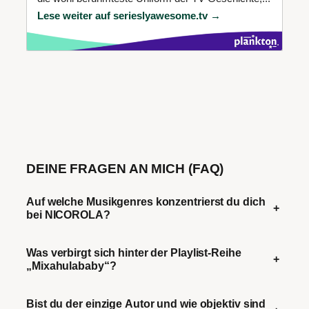
Lese weiter auf serieslyawesome.tv →
DEINE FRAGEN AN MICH (FAQ)
Auf welche Musikgenres konzentrierst du dich
+
bei NICOROLA?
Was verbirgt sich hinter der Playlist-Reihe
+
„Mixahulababy“?
Bist du der einzige Autor und wie objektiv sind