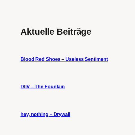
Aktuelle Beiträge
Blood Red Shoes – Useless Sentiment
DIIV – The Fountain
hey, nothing – Drywall