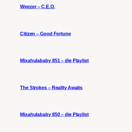
Weezer – C.E.O.
Citizen – Good Fortune
Mixahulababy 851 – die Playlist
The Strokes – Reality Awaits
Mixahulababy 850 – die Playlist