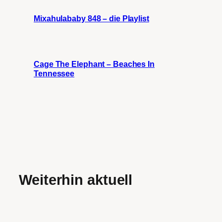
Mixahulababy 848 – die Playlist
Cage The Elephant – Beaches In
Tennessee
Weiterhin aktuell