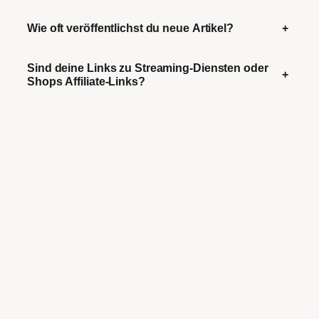
Wie oft veröffentlichst du neue Artikel?
+
Sind deine Links zu Streaming-Diensten oder
+
Shops Affiliate-Links?