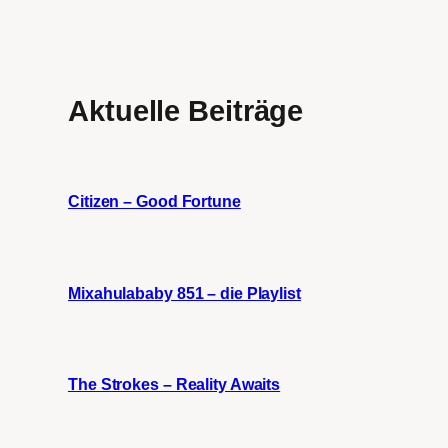
Aktuelle Beiträge
Citizen – Good Fortune
Mixahulababy 851 – die Playlist
The Strokes – Reality Awaits