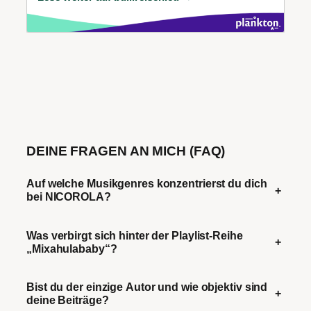
DEINE FRAGEN AN MICH (FAQ)
Auf welche Musikgenres konzentrierst du dich
+
bei NICOROLA?
Was verbirgt sich hinter der Playlist-Reihe
+
„Mixahulababy“?
Bist du der einzige Autor und wie objektiv sind
+
deine Beiträge?