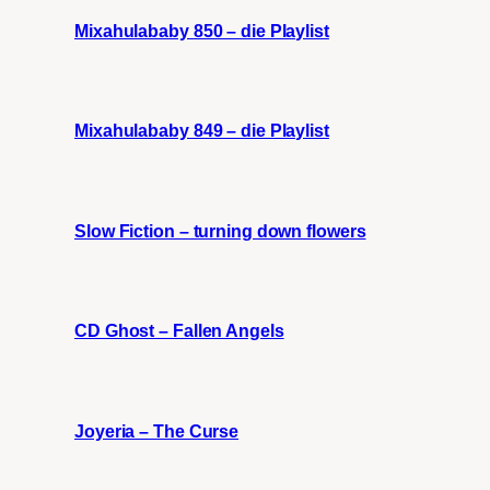
Mixahulababy 850 – die Playlist
Mixahulababy 849 – die Playlist
Slow Fiction – turning down flowers
CD Ghost – Fallen Angels
Joyeria – The Curse