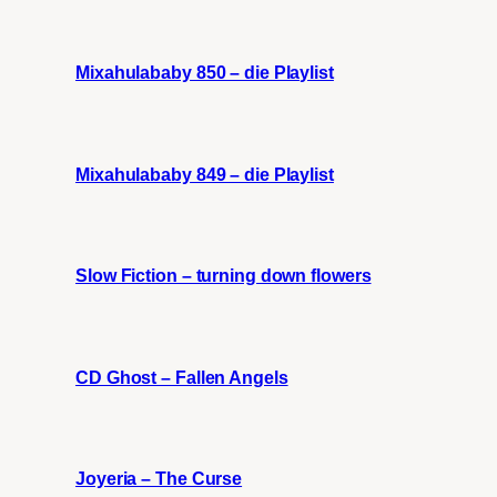
Mixahulababy 850 – die Playlist
Mixahulababy 849 – die Playlist
Slow Fiction – turning down flowers
CD Ghost – Fallen Angels
Joyeria – The Curse