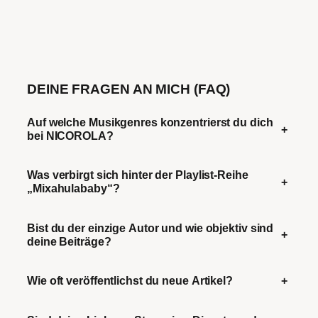
DEINE FRAGEN AN MICH (FAQ)
Auf welche Musikgenres konzentrierst du dich
+
bei NICOROLA?
Was verbirgt sich hinter der Playlist-Reihe
+
„Mixahulababy“?
Bist du der einzige Autor und wie objektiv sind
+
deine Beiträge?
Wie oft veröffentlichst du neue Artikel?
+