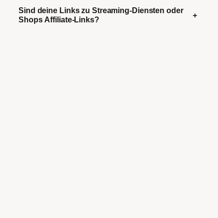
Sind deine Links zu Streaming-Diensten oder
+
Shops Affiliate-Links?