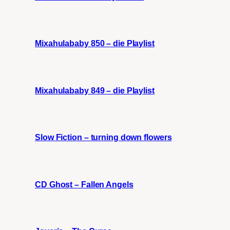
Mixahulababy 850 – die Playlist
Mixahulababy 849 – die Playlist
Slow Fiction – turning down flowers
CD Ghost – Fallen Angels