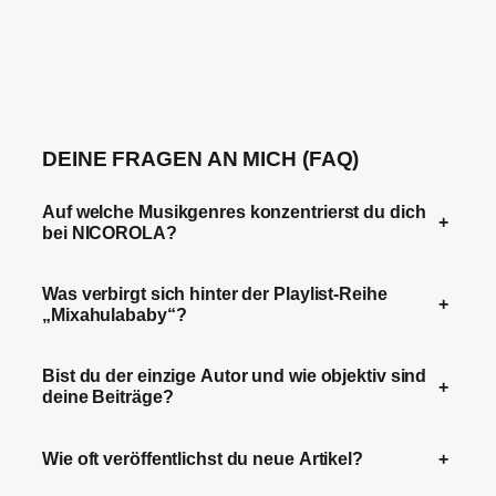
DEINE FRAGEN AN MICH (FAQ)
Auf welche Musikgenres konzentrierst du dich
+
bei NICOROLA?
Was verbirgt sich hinter der Playlist-Reihe
+
„Mixahulababy“?
Bist du der einzige Autor und wie objektiv sind
+
deine Beiträge?
Wie oft veröffentlichst du neue Artikel?
+