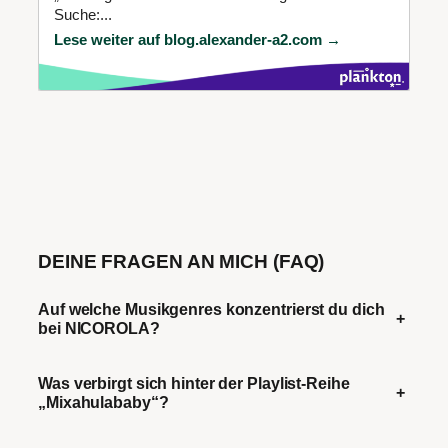
Suche:...
Lese weiter auf blog.alexander-a2.com →
DEINE FRAGEN AN MICH (FAQ)
Auf welche Musikgenres konzentrierst du dich
+
bei NICOROLA?
Was verbirgt sich hinter der Playlist-Reihe
+
„Mixahulababy“?