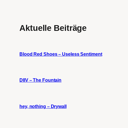
Aktuelle Beiträge
Blood Red Shoes – Useless Sentiment
DIIV – The Fountain
hey, nothing – Drywall