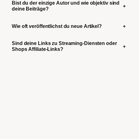
Bist du der einzige Autor und wie objektiv sind
+
deine Beiträge?
Wie oft veröffentlichst du neue Artikel?
+
Sind deine Links zu Streaming-Diensten oder
+
Shops Affiliate-Links?