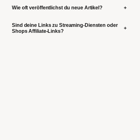
Wie oft veröffentlichst du neue Artikel?
+
Sind deine Links zu Streaming-Diensten oder
+
Shops Affiliate-Links?