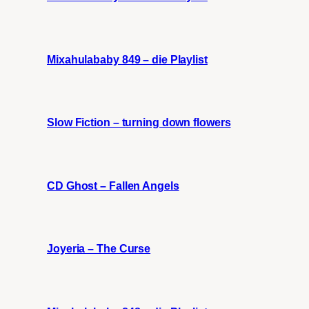
Mixahulababy 849 – die Playlist
Slow Fiction – turning down flowers
CD Ghost – Fallen Angels
Joyeria – The Curse