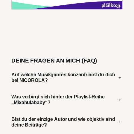
DEINE FRAGEN AN MICH (FAQ)
Auf welche Musikgenres konzentrierst du dich
+
bei NICOROLA?
Was verbirgt sich hinter der Playlist-Reihe
+
„Mixahulababy“?
Bist du der einzige Autor und wie objektiv sind
+
deine Beiträge?