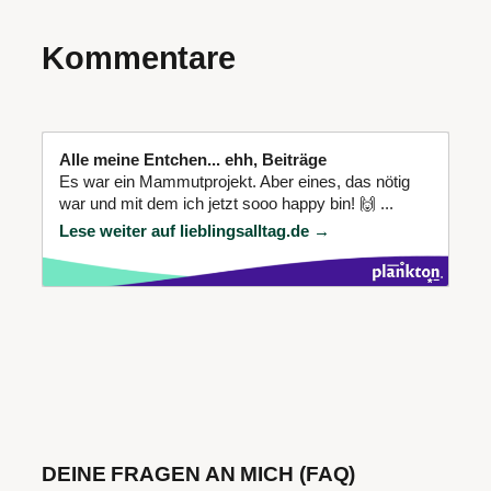
Kommentare
Alle meine Entchen... ehh, Beiträge
Es war ein Mammutprojekt. Aber eines, das nötig
war und mit dem ich jetzt sooo happy bin! 🙌 ...
Lese weiter auf lieblingsalltag.de →
DEINE FRAGEN AN MICH (FAQ)