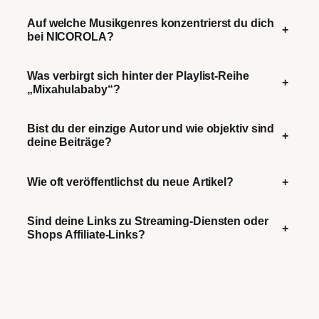
Auf welche Musikgenres konzentrierst du dich
+
bei NICOROLA?
Was verbirgt sich hinter der Playlist-Reihe
+
„Mixahulababy“?
Bist du der einzige Autor und wie objektiv sind
+
deine Beiträge?
Wie oft veröffentlichst du neue Artikel?
+
Sind deine Links zu Streaming-Diensten oder
+
Shops Affiliate-Links?