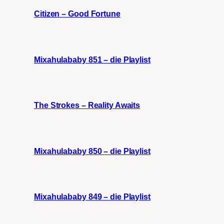
Citizen – Good Fortune
Mixahulababy 851 – die Playlist
The Strokes – Reality Awaits
Mixahulababy 850 – die Playlist
Mixahulababy 849 – die Playlist