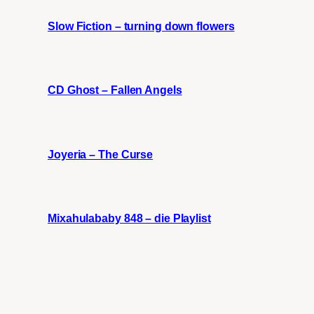
Slow Fiction – turning down flowers
CD Ghost – Fallen Angels
Joyeria – The Curse
Mixahulababy 848 – die Playlist