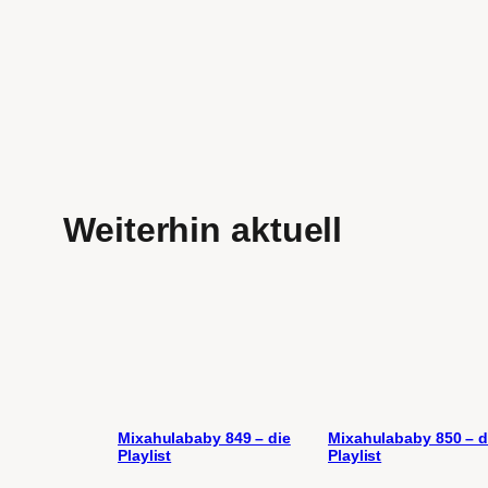
Weiterhin aktuell
Mixahulababy 849 – die
Mixahulababy 850 – d
Playlist
Playlist