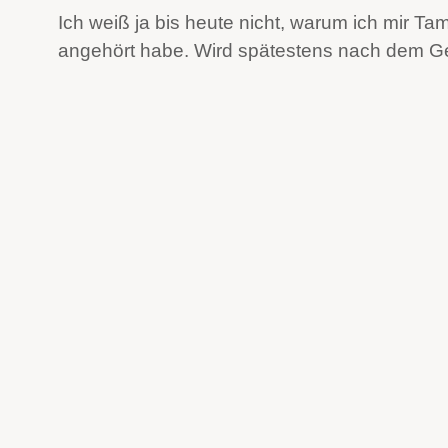
Ich weiß ja bis heute nicht, warum ich mir T
angehört habe. Wird spätestens nach dem Ge