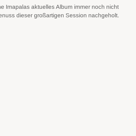
ame Imapalas aktuelles Album immer noch nicht
nuss dieser großartigen Session nachgeholt.