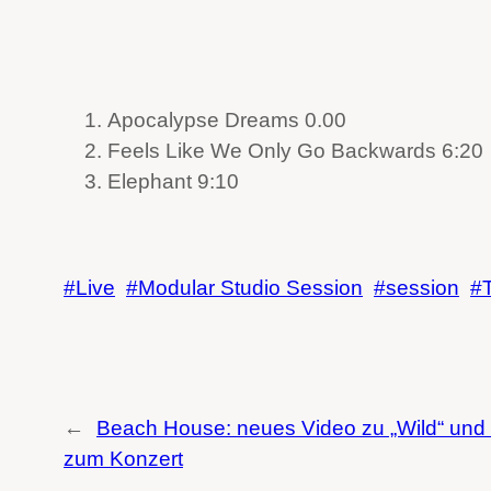
Apocalypse Dreams 0.00
Feels Like We Only Go Backwards 6:20
Elephant 9:10
Live
Modular Studio Session
session
←
Beach House: neues Video zu „Wild“ und 
zum Konzert