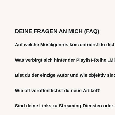
DEINE FRAGEN AN MICH (FAQ)
Auf welche Musikgenres konzentrierst du di
Was verbirgt sich hinter der Playlist-Reihe „
Bist du der einzige Autor und wie objektiv sin
Wie oft veröffentlichst du neue Artikel?
Sind deine Links zu Streaming-Diensten oder 