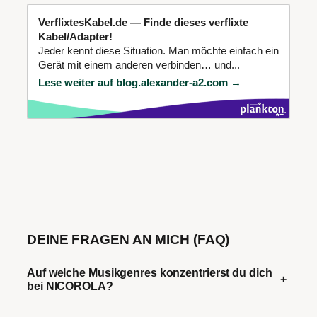
VerflixtesKabel.de — Finde dieses verflixte
Kabel/Adapter!
Jeder kennt diese Situation. Man möchte einfach ein
Gerät mit einem anderen verbinden… und...
Lese weiter auf blog.alexander-a2.com →
DEINE FRAGEN AN MICH (FAQ)
Auf welche Musikgenres konzentrierst du dich
+
bei NICOROLA?