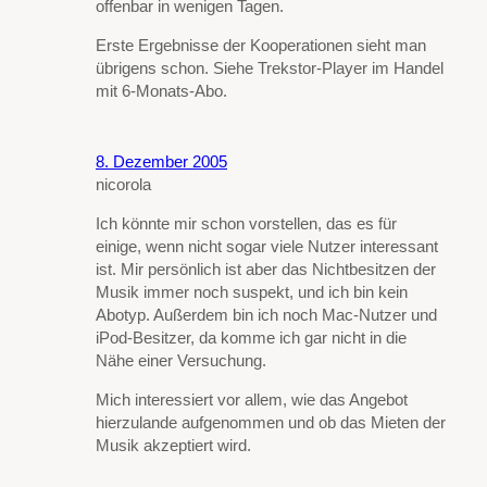
offenbar in wenigen Tagen.
Erste Ergebnisse der Kooperationen sieht man
übrigens schon. Siehe Trekstor-Player im Handel
mit 6-Monats-Abo.
8. Dezember 2005
nicorola
Ich könnte mir schon vorstellen, das es für
einige, wenn nicht sogar viele Nutzer interessant
ist. Mir persönlich ist aber das Nichtbesitzen der
Musik immer noch suspekt, und ich bin kein
Abotyp. Außerdem bin ich noch Mac-Nutzer und
iPod-Besitzer, da komme ich gar nicht in die
Nähe einer Versuchung.
Mich interessiert vor allem, wie das Angebot
hierzulande aufgenommen und ob das Mieten der
Musik akzeptiert wird.