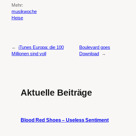
Mehr:
musikwoche
Heise
←
iTunes Europa: die 100
Boulevard goes
Millionen sind voll
Download
→
Aktuelle Beiträge
Blood Red Shoes – Useless Sentiment