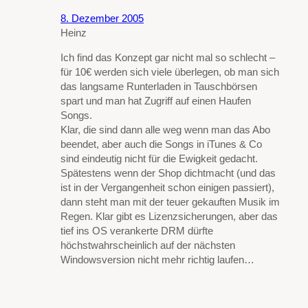
8. Dezember 2005
Heinz
Ich find das Konzept gar nicht mal so schlecht –
für 10€ werden sich viele überlegen, ob man sich
das langsame Runterladen in Tauschbörsen
spart und man hat Zugriff auf einen Haufen
Songs.
Klar, die sind dann alle weg wenn man das Abo
beendet, aber auch die Songs in iTunes & Co
sind eindeutig nicht für die Ewigkeit gedacht.
Spätestens wenn der Shop dichtmacht (und das
ist in der Vergangenheit schon einigen passiert),
dann steht man mit der teuer gekauften Musik im
Regen. Klar gibt es Lizenzsicherungen, aber das
tief ins OS verankerte DRM dürfte
höchstwahrscheinlich auf der nächsten
Windowsversion nicht mehr richtig laufen…