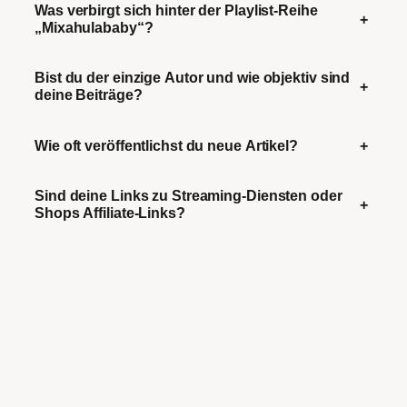
Was verbirgt sich hinter der Playlist-Reihe
+
„Mixahulababy“?
Bist du der einzige Autor und wie objektiv sind
+
deine Beiträge?
Wie oft veröffentlichst du neue Artikel?
+
Sind deine Links zu Streaming-Diensten oder
+
Shops Affiliate-Links?