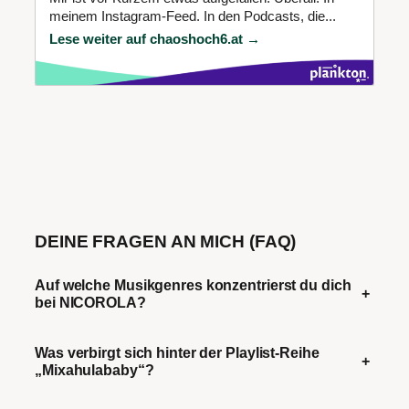
meinem Instagram-Feed. In den Podcasts, die...
Lese weiter auf chaoshoch6.at →
DEINE FRAGEN AN MICH (FAQ)
Auf welche Musikgenres konzentrierst du dich
+
bei NICOROLA?
Was verbirgt sich hinter der Playlist-Reihe
+
„Mixahulababy“?