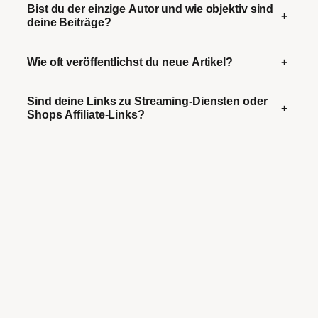
Bist du der einzige Autor und wie objektiv sind
+
deine Beiträge?
Wie oft veröffentlichst du neue Artikel?
+
Sind deine Links zu Streaming-Diensten oder
+
Shops Affiliate-Links?