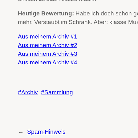
Heutige Bewertung:
Habe ich doch schon ges
mehr. Verstaubt im Schrank. Aber: klasse Mus
Aus meinem Archiv #1
Aus meinem Archiv #2
Aus meinem Archiv #3
Aus meinem Archiv #4
Archiv
Sammlung
←
Spam-Hinweis