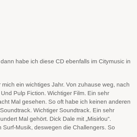
 dann habe ich diese CD ebenfalls im Citymusic in
 mich ein wichtiges Jahr. Von zuhause weg, nach
nd Pulp Fiction. Wichtiger Film. Ein sehr
 acht Mal gesehen. So oft habe ich keinen anderen
 Soundtrack. Wichtiger Soundtrack. Ein sehr
ndert Mal gehört. Dick Dale mit „Misirlou“.
n Surf-Musik, deswegen die Challengers. So