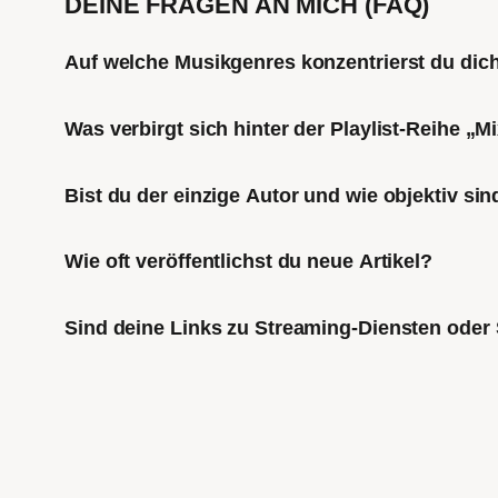
DEINE FRAGEN AN MICH (FAQ)
Auf welche Musikgenres konzentrierst du di
Was verbirgt sich hinter der Playlist-Reihe „
Bist du der einzige Autor und wie objektiv sin
Wie oft veröffentlichst du neue Artikel?
Sind deine Links zu Streaming-Diensten oder 