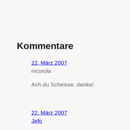
Kommentare
22. März 2007
nicorola
Ach du Scheisse, danke!
22. März 2007
Jefo