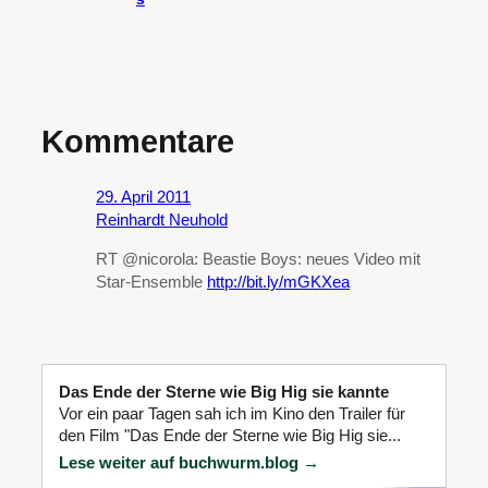
Kommentare
29. April 2011
Reinhardt Neuhold
RT @nicorola: Beastie Boys: neues Video mit
Star-Ensemble
http://bit.ly/mGKXea
Das Ende der Sterne wie Big Hig sie kannte
Vor ein paar Tagen sah ich im Kino den Trailer für
den Film "Das Ende der Sterne wie Big Hig sie...
Lese weiter auf buchwurm.blog →