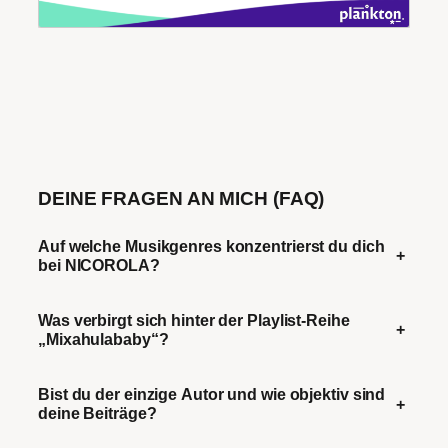
DEINE FRAGEN AN MICH (FAQ)
Auf welche Musikgenres konzentrierst du dich
+
bei NICOROLA?
Was verbirgt sich hinter der Playlist-Reihe
+
„Mixahulababy“?
Bist du der einzige Autor und wie objektiv sind
+
deine Beiträge?