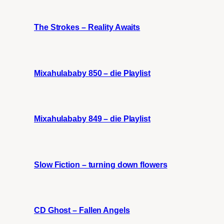
The Strokes – Reality Awaits
Mixahulababy 850 – die Playlist
Mixahulababy 849 – die Playlist
Slow Fiction – turning down flowers
CD Ghost – Fallen Angels