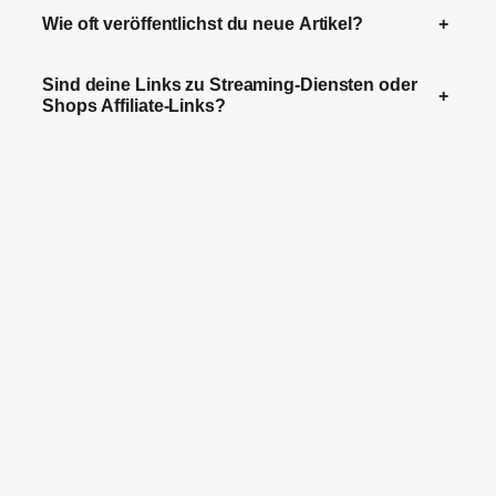
Wie oft veröffentlichst du neue Artikel?
+
Sind deine Links zu Streaming-Diensten oder
+
Shops Affiliate-Links?