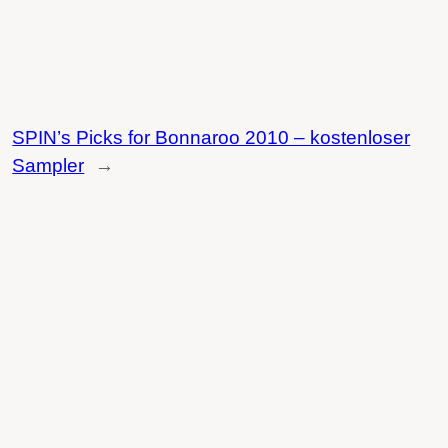
SPIN’s Picks for Bonnaroo 2010 – kostenloser
Sampler
→