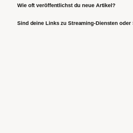
Wie oft veröffentlichst du neue Artikel?
Sind deine Links zu Streaming-Diensten oder 