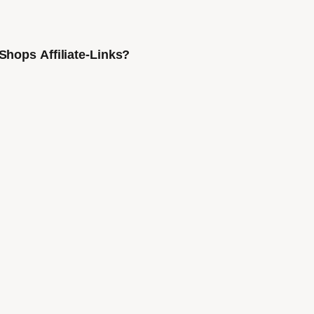
Shops Affiliate-Links?