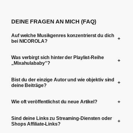
DEINE FRAGEN AN MICH (FAQ)
Auf welche Musikgenres konzentrierst du dich
+
bei NICOROLA?
Was verbirgt sich hinter der Playlist-Reihe
+
„Mixahulababy“?
Bist du der einzige Autor und wie objektiv sind
+
deine Beiträge?
Wie oft veröffentlichst du neue Artikel?
+
Sind deine Links zu Streaming-Diensten oder
+
Shops Affiliate-Links?