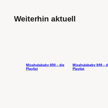
Weiterhin aktuell
Mixahulababy 850 – die
Mixahulababy 849 – d
Playlist
Playlist