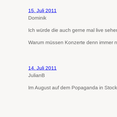
15. Juli 2011
Dominik
Ich würde die auch gerne mal live sehe
Warum müssen Konzerte denn immer nur
14. Juli 2011
JulianB
Im August auf dem Popaganda in Stoc