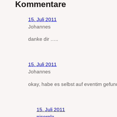
Kommentare
15. Juli 2011
Johannes
danke dir …..
15. Juli 2011
Johannes
okay, habe es selbst auf eventim gefu
15. Juli 2011
nicorola