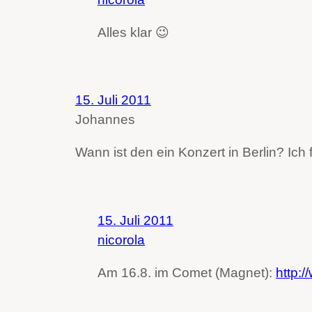
Alles klar 😉
15. Juli 2011
Johannes
Wann ist den ein Konzert in Berlin? Ich
15. Juli 2011
nicorola
Am 16.8. im Comet (Magnet):
http: