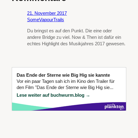
21. November 2017
SomeVapourTrails
Du bringst es auf den Punkt. Die eine oder
andere Bridge zu viel. Now & Then ist dafür ein
echtes Highlight des Musikjahres 2017 gewesen.
Das Ende der Sterne wie Big Hig sie kannte
Vor ein paar Tagen sah ich im Kino den Trailer für
den Film "Das Ende der Sterne wie Big Hig sie...
Lese weiter auf buchwurm.blog →