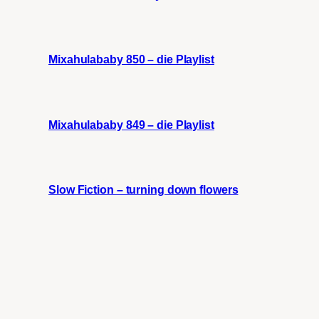
Mixahulababy 850 – die Playlist
Mixahulababy 849 – die Playlist
Slow Fiction – turning down flowers