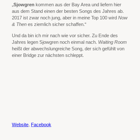
„
Sjowgren
kommen aus der Bay Area und liefern hier
aus dem Stand einen der besten Songs des Jahres ab.
2017 ist zwar noch jung, aber in meine Top 100 wird
Now
& Then
es ziemlich sicher schaffen.“
Und da bin ich mir nach wie vor sicher. Zu Ende des
Jahres legen Sjowgren noch einmal nach.
Waiting Room
heißt der abwechslungreiche Song, der sich gefühlt von
einer Bridge zur nächsten schleppt.
Website
,
Facebook