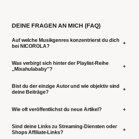
DEINE FRAGEN AN MICH (FAQ)
Auf welche Musikgenres konzentrierst du dich
+
bei NICOROLA?
Was verbirgt sich hinter der Playlist-Reihe
+
„Mixahulababy“?
Bist du der einzige Autor und wie objektiv sind
+
deine Beiträge?
Wie oft veröffentlichst du neue Artikel?
+
Sind deine Links zu Streaming-Diensten oder
+
Shops Affiliate-Links?