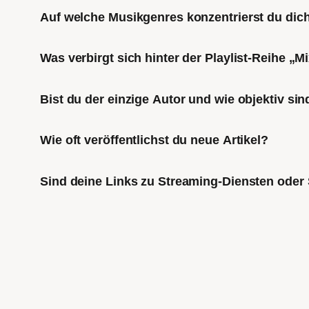
Auf welche Musikgenres konzentrierst du di
Was verbirgt sich hinter der Playlist-Reihe „
Bist du der einzige Autor und wie objektiv sin
Wie oft veröffentlichst du neue Artikel?
Sind deine Links zu Streaming-Diensten oder 