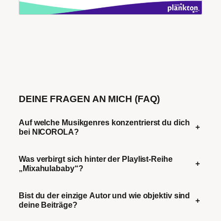
DEINE FRAGEN AN MICH (FAQ)
Auf welche Musikgenres konzentrierst du dich
+
bei NICOROLA?
Was verbirgt sich hinter der Playlist-Reihe
+
„Mixahulababy“?
Bist du der einzige Autor und wie objektiv sind
+
deine Beiträge?