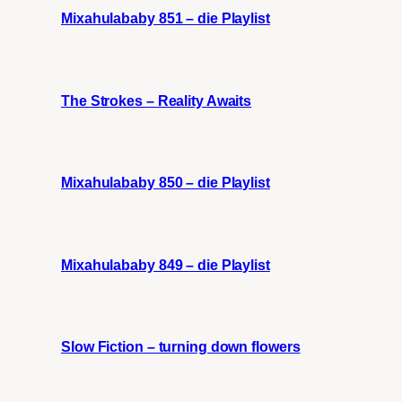
Mixahulababy 851 – die Playlist
The Strokes – Reality Awaits
Mixahulababy 850 – die Playlist
Mixahulababy 849 – die Playlist
Slow Fiction – turning down flowers