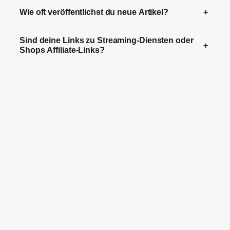
Wie oft veröffentlichst du neue Artikel?
+
Sind deine Links zu Streaming-Diensten oder
+
Shops Affiliate-Links?