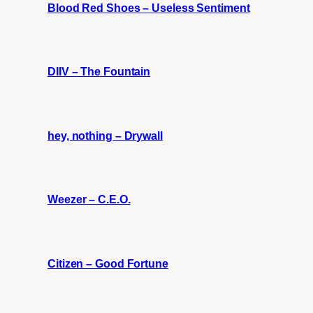
Blood Red Shoes – Useless Sentiment
DIIV – The Fountain
hey, nothing – Drywall
Weezer – C.E.O.
Citizen – Good Fortune