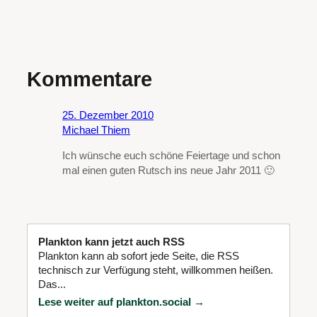
Kommentare
25. Dezember 2010
Michael Thiem
Ich wünsche euch schöne Feiertage und schon
mal einen guten Rutsch ins neue Jahr 2011 🙂
Plankton kann jetzt auch RSS
Plankton kann ab sofort jede Seite, die RSS
technisch zur Verfügung steht, willkommen heißen.
Das...
Lese weiter auf plankton.social →