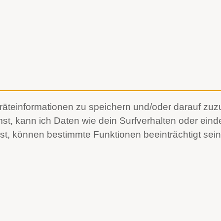
teinformationen zu speichern und/oder darauf zuzug
, kann ich Daten wie dein Surfverhalten oder einde
hst, können bestimmte Funktionen beeinträchtigt sein