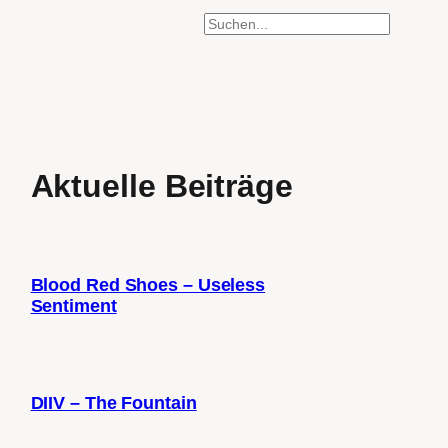
SUCHEN
Aktuelle Beiträge
Blood Red Shoes – Useless
Sentiment
DIIV – The Fountain