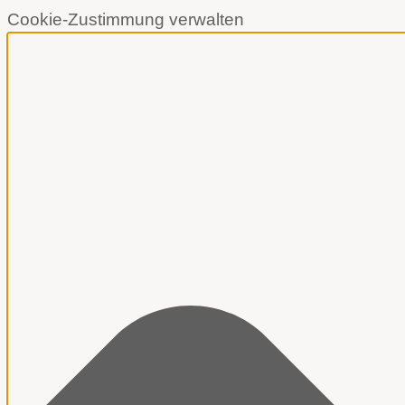
Cookie-Zustimmung verwalten