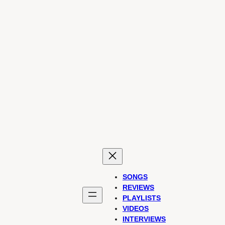
SONGS
REVIEWS
PLAYLISTS
VIDEOS
INTERVIEWS