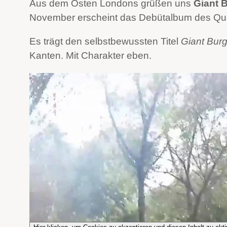
Aus dem Osten Londons grüßen uns
Giant 
November erscheint das Debütalbum des Qua
Es trägt den selbstbewussten Titel
Giant Burg
Kanten. Mit Charakter eben.