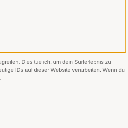
reifen. Dies tue ich, um dein Surferlebnis zu
utige IDs auf dieser Website verarbeiten. Wenn du
.