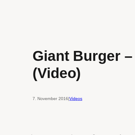
Giant Burger –
(Video)
7. November 2016
|
Videos