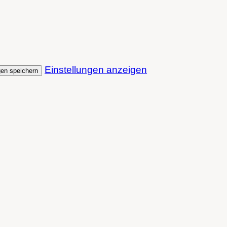
Einstellungen anzeigen
gen speichern