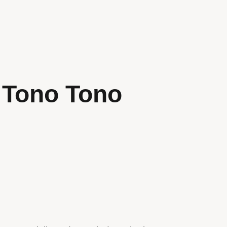
 Tono Tono