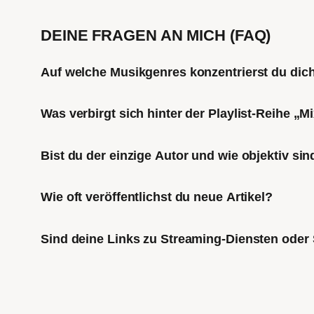
DEINE FRAGEN AN MICH (FAQ)
Auf welche Musikgenres konzentrierst du di
Was verbirgt sich hinter der Playlist-Reihe „
Bist du der einzige Autor und wie objektiv sin
Wie oft veröffentlichst du neue Artikel?
Sind deine Links zu Streaming-Diensten oder 