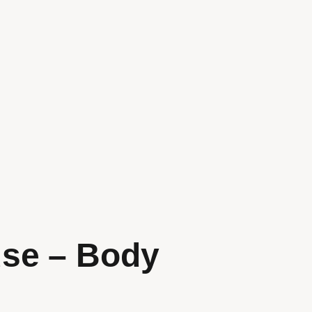
se – Body