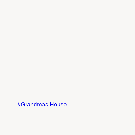
Grandmas House