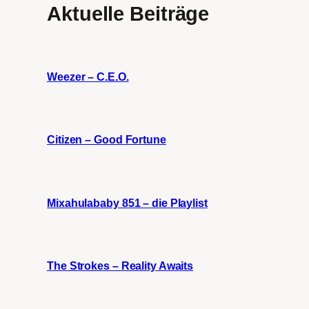
Aktuelle Beiträge
Weezer – C.E.O.
Citizen – Good Fortune
Mixahulababy 851 – die Playlist
The Strokes – Reality Awaits