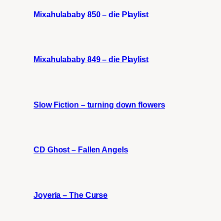
Mixahulababy 850 – die Playlist
Mixahulababy 849 – die Playlist
Slow Fiction – turning down flowers
CD Ghost – Fallen Angels
Joyeria – The Curse