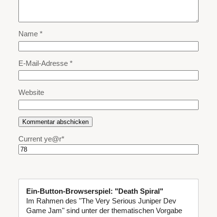
Name
*
E-Mail-Adresse
*
Website
Current ye
@r
*
Ein-Button-Browserspiel: "Death Spiral"
Im Rahmen des "The Very Serious Juniper Dev
Game Jam" sind unter der thematischen Vorgabe