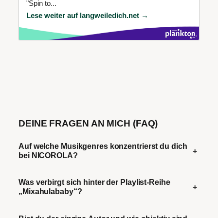
"Spin to...
Lese weiter auf langweiledich.net →
DEINE FRAGEN AN MICH (FAQ)
Auf welche Musikgenres konzentrierst du dich
+
bei NICOROLA?
Was verbirgt sich hinter der Playlist-Reihe
+
„Mixahulababy“?