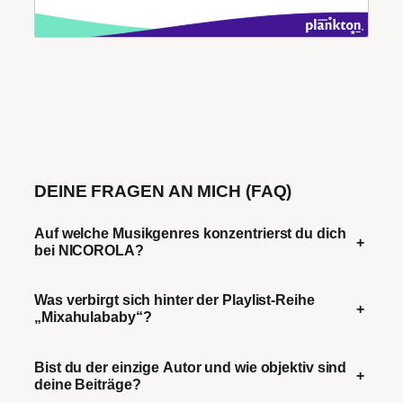
DEINE FRAGEN AN MICH (FAQ)
Auf welche Musikgenres konzentrierst du dich
+
bei NICOROLA?
Was verbirgt sich hinter der Playlist-Reihe
+
„Mixahulababy“?
Bist du der einzige Autor und wie objektiv sind
+
deine Beiträge?