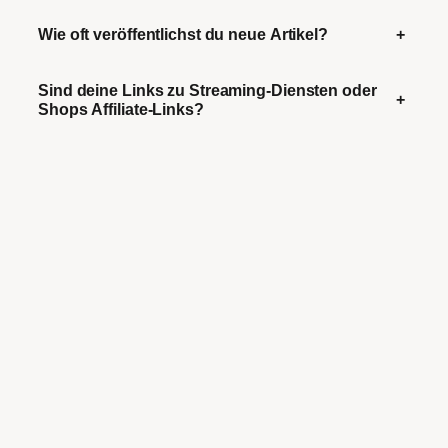
Wie oft veröffentlichst du neue Artikel?
+
Sind deine Links zu Streaming-Diensten oder
+
Shops Affiliate-Links?