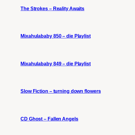
The Strokes – Reality Awaits
Mixahulababy 850 – die Playlist
Mixahulababy 849 – die Playlist
Slow Fiction – turning down flowers
CD Ghost – Fallen Angels