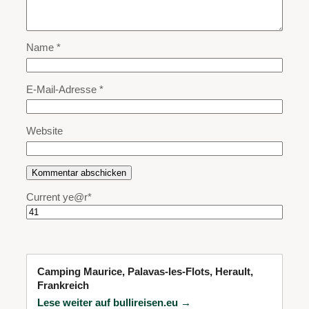
Name
*
E-Mail-Adresse
*
Website
Current ye
@r
*
Camping Maurice, Palavas-les-Flots, Herault,
Frankreich
Lese weiter auf bullireisen.eu →