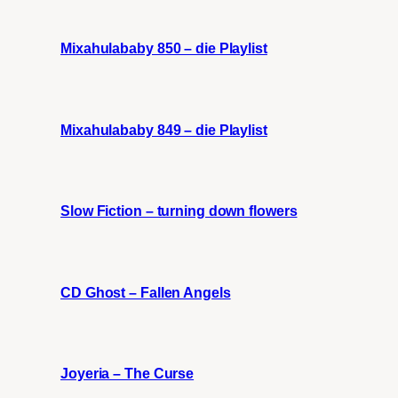
Mixahulababy 850 – die Playlist
Mixahulababy 849 – die Playlist
Slow Fiction – turning down flowers
CD Ghost – Fallen Angels
Joyeria – The Curse