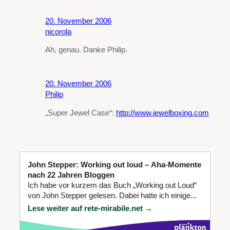
20. November 2006
nicorola
Ah, genau. Danke Philip.
20. November 2006
Philip
„Super Jewel Case“:
http://www.jewelboxing.com
John Stepper: Working out loud – Aha-Momente
nach 22 Jahren Bloggen
Ich habe vor kurzem das Buch „Working out Loud“
von John Stepper gelesen. Dabei hatte ich einige...
Lese weiter auf rete-mirabile.net →