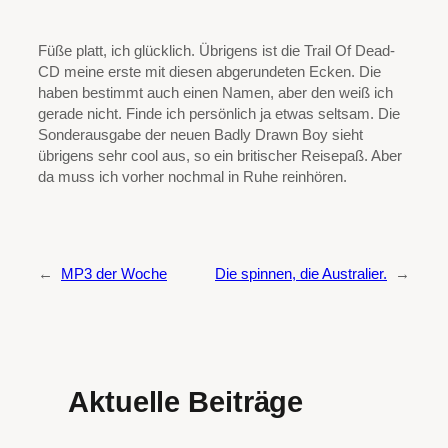
Füße platt, ich glücklich. Übrigens ist die Trail Of Dead-
CD meine erste mit diesen abgerundeten Ecken. Die
haben bestimmt auch einen Namen, aber den weiß ich
gerade nicht. Finde ich persönlich ja etwas seltsam. Die
Sonderausgabe der neuen Badly Drawn Boy sieht
übrigens sehr cool aus, so ein britischer Reisepaß. Aber
da muss ich vorher nochmal in Ruhe reinhören.
←
MP3 der Woche
Die spinnen, die Australier.
→
Aktuelle Beiträge