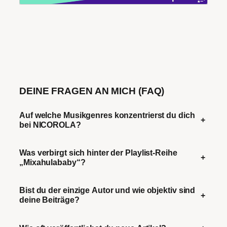
DEINE FRAGEN AN MICH (FAQ)
Auf welche Musikgenres konzentrierst du dich
+
bei NICOROLA?
Was verbirgt sich hinter der Playlist-Reihe
+
„Mixahulababy“?
Bist du der einzige Autor und wie objektiv sind
+
deine Beiträge?