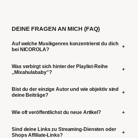
DEINE FRAGEN AN MICH (FAQ)
Auf welche Musikgenres konzentrierst du dich
+
bei NICOROLA?
Was verbirgt sich hinter der Playlist-Reihe
+
„Mixahulababy“?
Bist du der einzige Autor und wie objektiv sind
+
deine Beiträge?
Wie oft veröffentlichst du neue Artikel?
+
Sind deine Links zu Streaming-Diensten oder
+
Shops Affiliate-Links?