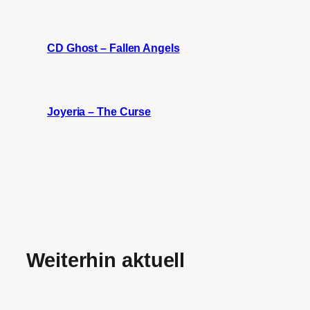
CD Ghost – Fallen Angels
Joyeria – The Curse
Weiterhin aktuell