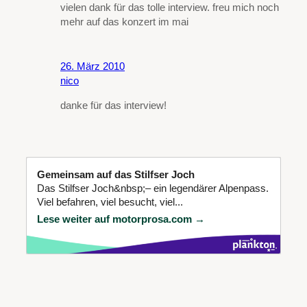
vielen dank für das tolle interview. freu mich noch
mehr auf das konzert im mai
26. März 2010
nico
danke für das interview!
Gemeinsam auf das Stilfser Joch
Das Stilfser Joch&nbsp;– ein legendärer Alpenpass.
Viel befahren, viel besucht, viel...
Lese weiter auf motorprosa.com →